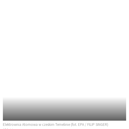
Elektrownia Atomowa w czeskim Temelinie (fot. EPA / FILIP SINGER)