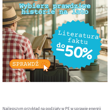
Najlepszym przykład na podziały w PE w sprawie energii