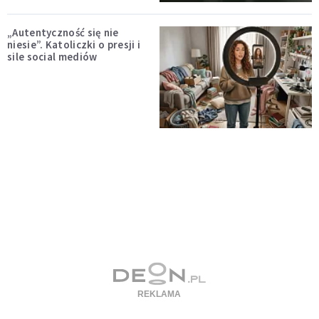
„Autentyczność się nie
niesie”. Katoliczki o presji i
sile social mediów