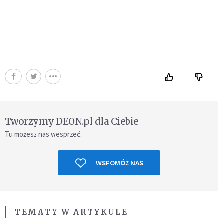
Tworzymy DEON.pl dla Ciebie
Tu możesz nas wesprzeć.
WSPOMÓŻ NAS
TEMATY W ARTYKULE