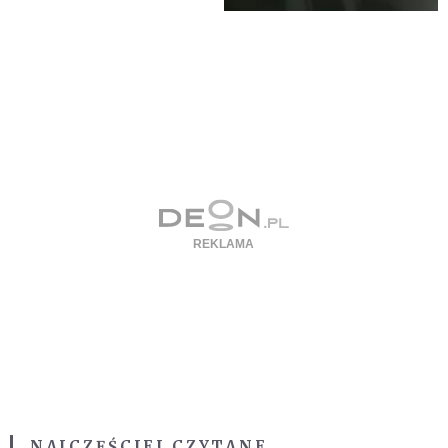
NAJCZĘŚCIEJ CZYTANE