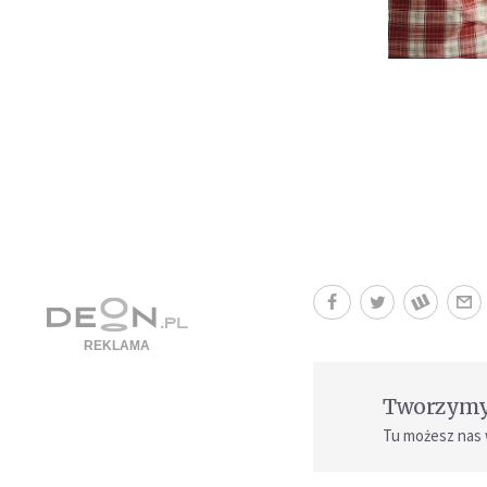
Tworzymy 
Tu możesz nas