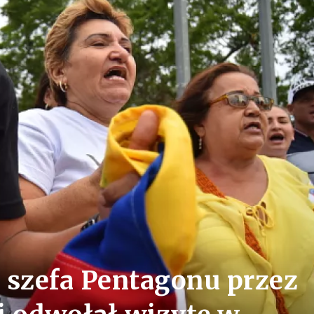
 szefa Pentagonu przez