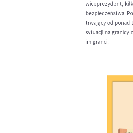
wiceprezydent, kilk
bezpieczeństwa. Po
trwający od ponad t
sytuacji na granicy
imigranci.