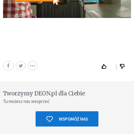
Tworzymy DEON.pl dla Ciebie
Tu możesz nas wesprzeć.
WSPOMÓŻ NAS