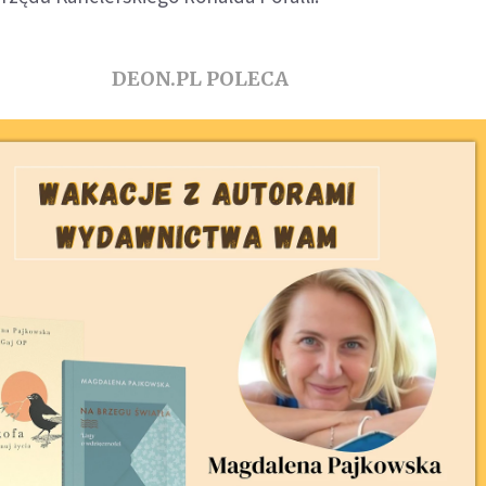
DEON.PL POLECA