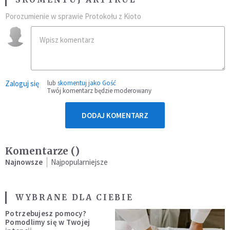
Porozumienie w sprawie Protokołu z Kioto
Zaloguj się
lub
skomentuj jako Gość
Twój komentarz będzie moderowany
DODAJ KOMENTARZ
Komentarze (
)
Najnowsze
Najpopularniejsze
WYBRANE DLA CIEBIE
Potrzebujesz pomocy?
Pomodlimy się w Twojej