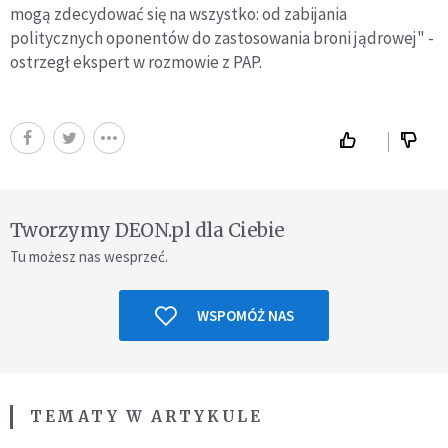
mogą zdecydować się na wszystko: od zabijania
politycznych oponentów do zastosowania broni jądrowej" -
ostrzegł ekspert w rozmowie z PAP.
Tworzymy DEON.pl dla Ciebie
Tu możesz nas wesprzeć.
WSPOMÓŻ NAS
TEMATY W ARTYKULE