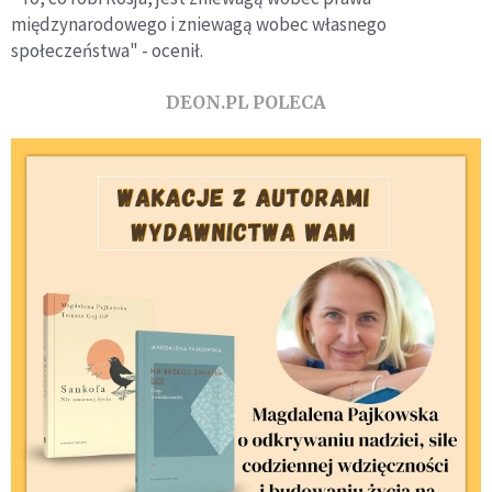
międzynarodowego i zniewagą wobec własnego
społeczeństwa" - ocenił.
DEON.PL POLECA