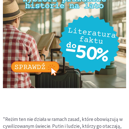
"Reżim ten nie działa w ramach zasad, które obowiązują w
cywilizowanym świecie. Putin i ludzie, którzy go otaczają,