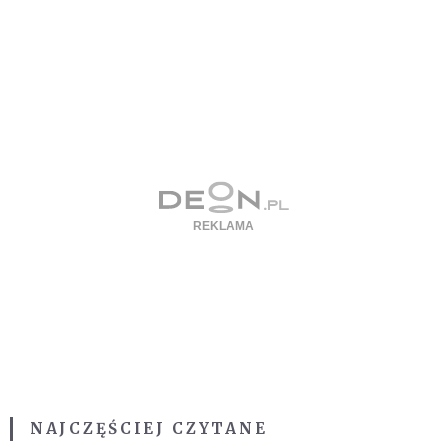
NAJCZĘŚCIEJ CZYTANE