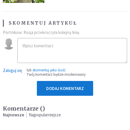
SKOMENTUJ ARTYKUŁ
Portnikow: Rosja przekroczyła kolejną linię
Zaloguj się
lub
skomentuj jako Gość
Twój komentarz będzie moderowany
DODAJ KOMENTARZ
Komentarze (
)
Najnowsze
Najpopularniejsze