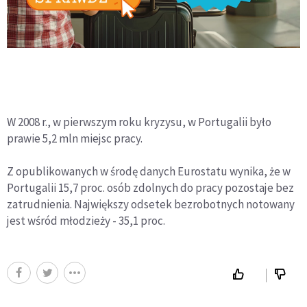
W 2008 r., w pierwszym roku kryzysu, w Portugalii było
prawie 5,2 mln miejsc pracy.
Z opublikowanych w środę danych Eurostatu wynika, że w
Portugalii 15,7 proc. osób zdolnych do pracy pozostaje bez
zatrudnienia. Największy odsetek bezrobotnych notowany
jest wśród młodzieży - 35,1 proc.