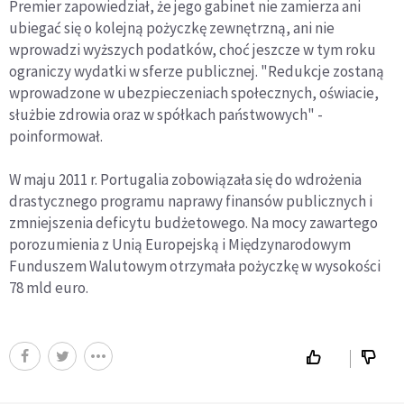
Premier zapowiedział, że jego gabinet nie zamierza ani
ubiegać się o kolejną pożyczkę zewnętrzną, ani nie
wprowadzi wyższych podatków, choć jeszcze w tym roku
ograniczy wydatki w sferze publicznej. "Redukcje zostaną
wprowadzone w ubezpieczeniach społecznych, oświacie,
służbie zdrowia oraz w spółkach państwowych" -
poinformował.
W maju 2011 r. Portugalia zobowiązała się do wdrożenia
drastycznego programu naprawy finansów publicznych i
zmniejszenia deficytu budżetowego. Na mocy zawartego
porozumienia z Unią Europejską i Międzynarodowym
Funduszem Walutowym otrzymała pożyczkę w wysokości
78 mld euro.