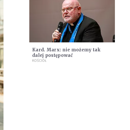
Kard. Marx: nie możemy tak
dalej postępować
KOŚCIÓŁ