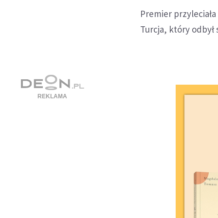
Premier przyleciała
Turcja, który odbył 