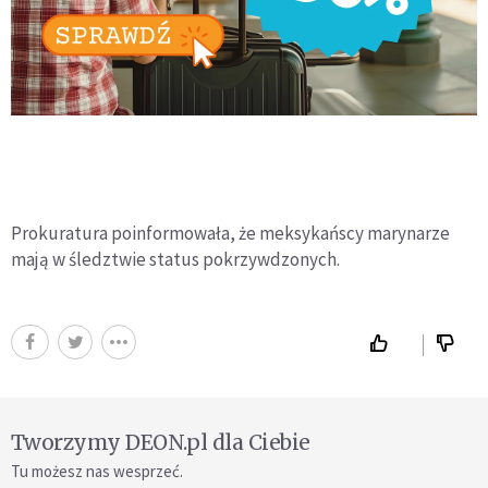
Prokuratura poinformowała, że meksykańscy marynarze
mają w śledztwie status pokrzywdzonych.
Tworzymy DEON.pl dla Ciebie
Tu możesz nas wesprzeć.