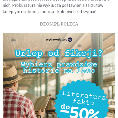
nich. Prokuratura nie wyklucza postawienia zarzutów
kolejnym osobom, a policja - kolejnych zatrzymań.
DEON.PL POLECA