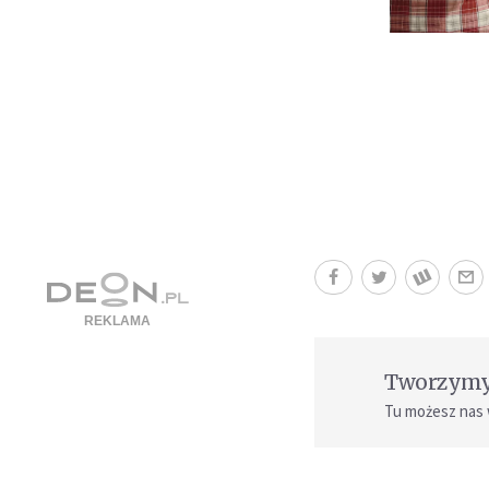
Tworzymy 
Tu możesz nas