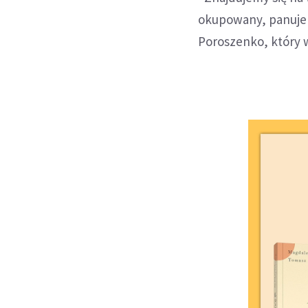
okupowany, panuje 
Poroszenko, który 