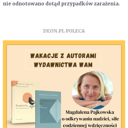
nie odnotowano dotąd przypadków zarażenia.
DEON.PL POLECA