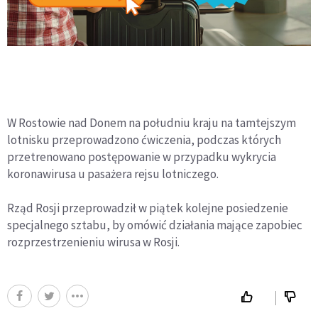
W Rostowie nad Donem na południu kraju na tamtejszym
lotnisku przeprowadzono ćwiczenia, podczas których
przetrenowano postępowanie w przypadku wykrycia
koronawirusa u pasażera rejsu lotniczego.
Rząd Rosji przeprowadził w piątek kolejne posiedzenie
specjalnego sztabu, by omówić działania mające zapobiec
rozprzestrzenieniu wirusa w Rosji.