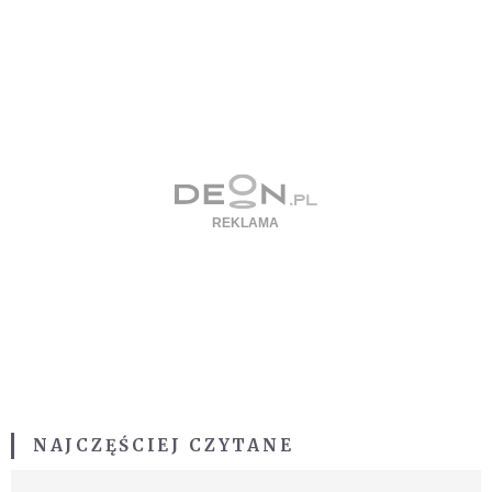
NAJCZĘŚCIEJ CZYTANE