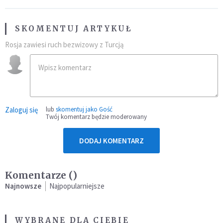
SKOMENTUJ ARTYKUŁ
Rosja zawiesi ruch bezwizowy z Turcją
Zaloguj się
lub
skomentuj jako Gość
Twój komentarz będzie moderowany
DODAJ KOMENTARZ
Komentarze (
)
Najnowsze
Najpopularniejsze
WYBRANE DLA CIEBIE