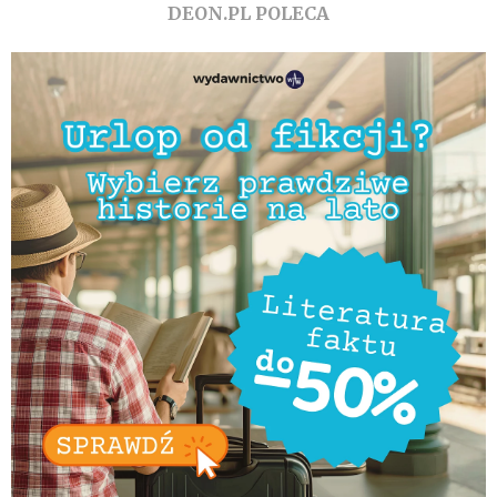
DEON.PL POLECA