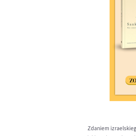
Zdaniem izraelskie