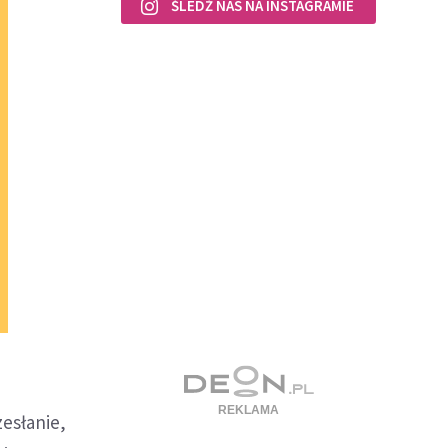
ŚLEDŹ NAS NA INSTAGRAMIE
esłanie,