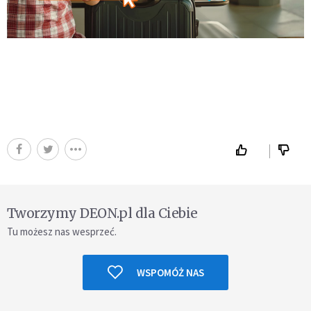
Tworzymy DEON.pl dla Ciebie
Tu możesz nas wesprzeć.
WSPOMÓŻ NAS