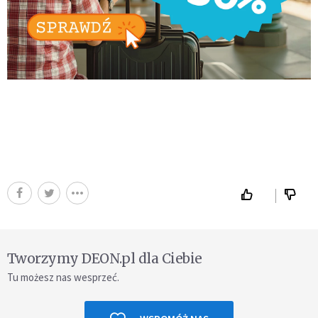
Tworzymy DEON.pl dla Ciebie
Tu możesz nas wesprzeć.