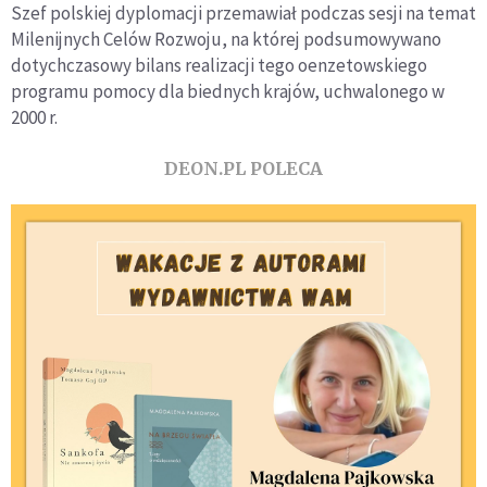
Szef polskiej dyplomacji przemawiał podczas sesji na temat
Milenijnych Celów Rozwoju, na której podsumowywano
dotychczasowy bilans realizacji tego oenzetowskiego
programu pomocy dla biednych krajów, uchwalonego w
2000 r.
DEON.PL POLECA