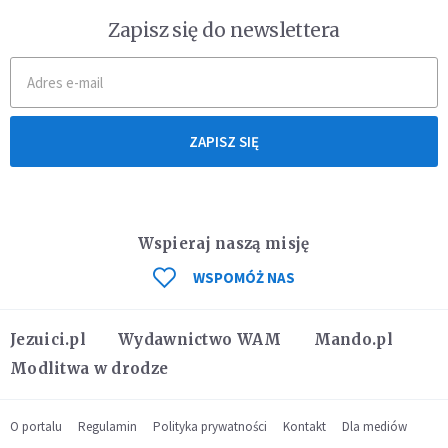
Zapisz się do newslettera
ZAPISZ SIĘ
Wspieraj naszą misję
WSPOMÓŻ NAS
Jezuici.pl
Wydawnictwo WAM
Mando.pl
Modlitwa w drodze
O portalu
Regulamin
Polityka prywatności
Kontakt
Dla mediów