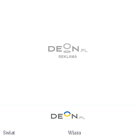
Świat
Wiara