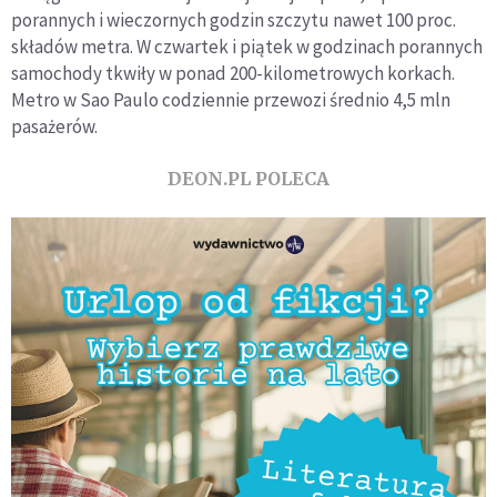
porannych i wieczornych godzin szczytu nawet 100 proc.
składów metra. W czwartek i piątek w godzinach porannych
samochody tkwiły w ponad 200-kilometrowych korkach.
Metro w Sao Paulo codziennie przewozi średnio 4,5 mln
pasażerów.
DEON.PL POLECA