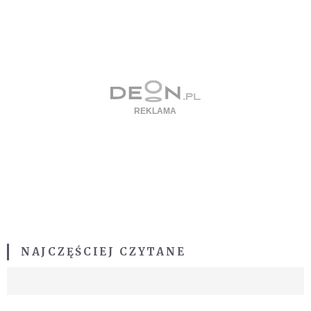
NAJCZĘŚCIEJ CZYTANE