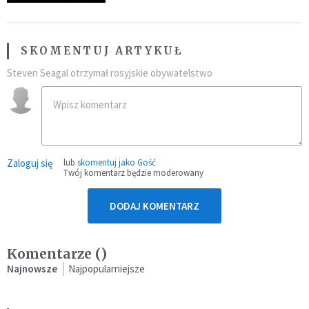
SKOMENTUJ ARTYKUŁ
Steven Seagal otrzymał rosyjskie obywatelstwo
Zaloguj się
lub
skomentuj jako Gość
Twój komentarz będzie moderowany
DODAJ KOMENTARZ
Komentarze (
)
Najnowsze
Najpopularniejsze