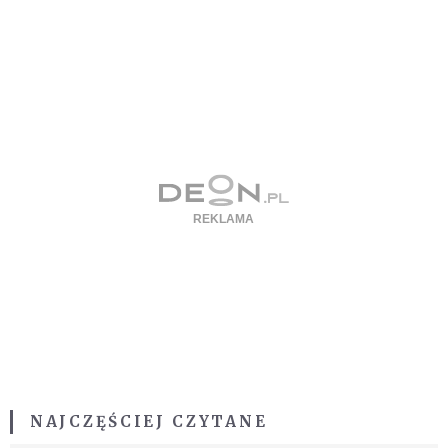
NAJCZĘŚCIEJ CZYTANE