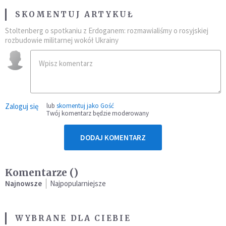
SKOMENTUJ ARTYKUŁ
Stoltenberg o spotkaniu z Erdoganem: rozmawialiśmy o rosyjskiej
rozbudowie militarnej wokół Ukrainy
Zaloguj się
lub
skomentuj jako Gość
Twój komentarz będzie moderowany
DODAJ KOMENTARZ
Komentarze (
)
Najnowsze
Najpopularniejsze
WYBRANE DLA CIEBIE