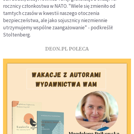
rocznicy członkostwa w NATO. "Wiele się zmieniło od
tamtych czasów w kwestii naszego otoczenia
bezpieczeństwa, ale jako sojusznicy niezmiennie
utrzymujemy wspólne zaangażowanie" - podkreślił
Stoltenberg.
DEON.PL POLECA