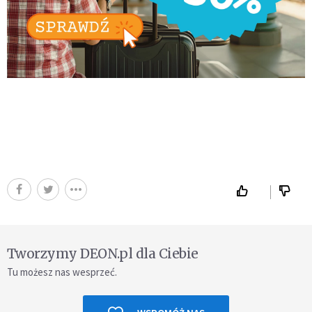
Tworzymy DEON.pl dla Ciebie
Tu możesz nas wesprzeć.