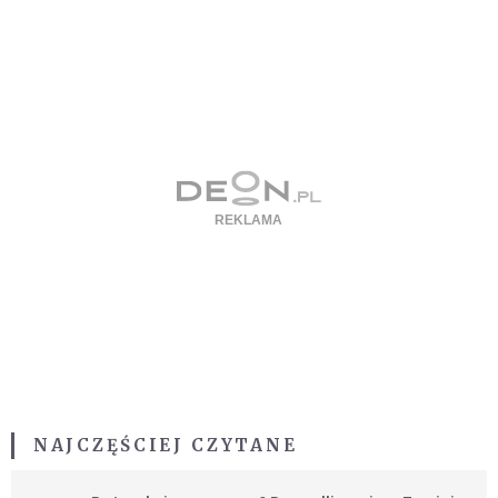
NAJCZĘŚCIEJ CZYTANE