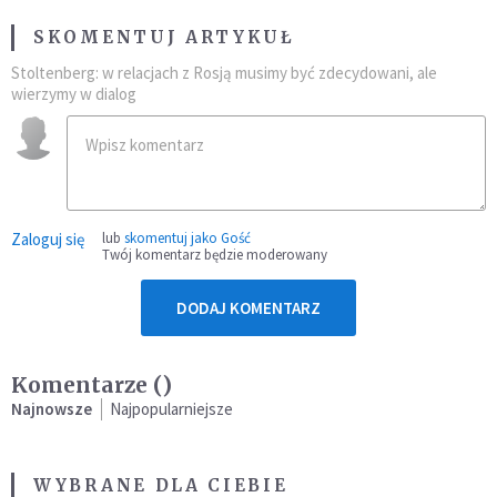
SKOMENTUJ ARTYKUŁ
Stoltenberg: w relacjach z Rosją musimy być zdecydowani, ale
wierzymy w dialog
Zaloguj się
lub
skomentuj jako Gość
Twój komentarz będzie moderowany
DODAJ KOMENTARZ
Komentarze (
)
Najnowsze
Najpopularniejsze
WYBRANE DLA CIEBIE