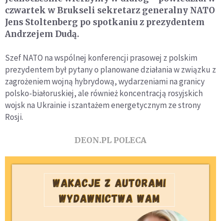
czwartek w Brukseli sekretarz generalny NATO
Jens Stoltenberg po spotkaniu z prezydentem
Andrzejem Dudą.
Szef NATO na wspólnej konferencji prasowej z polskim
prezydentem był pytany o planowane działania w związku z
zagrożeniem wojną hybrydową, wydarzeniami na granicy
polsko-białoruskiej, ale również koncentracją rosyjskich
wojsk na Ukrainie i szantażem energetycznym ze strony
Rosji.
DEON.PL POLECA