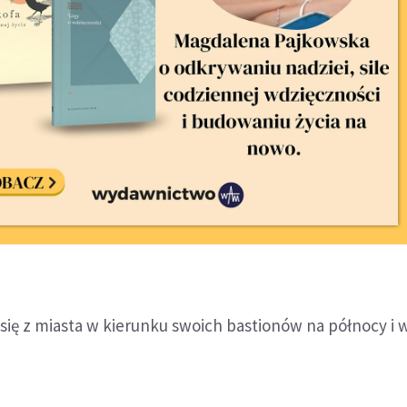
 się z miasta w kierunku swoich bastionów na północy i