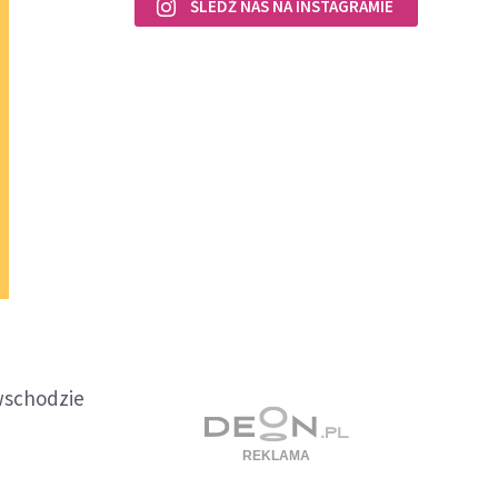
ŚLEDŹ NAS NA INSTAGRAMIE
 wschodzie