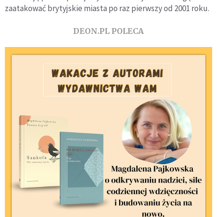
zaatakować brytyjskie miasta po raz pierwszy od 2001 roku.
DEON.PL POLECA