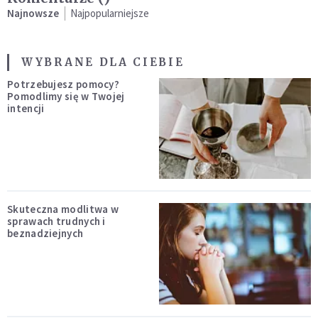
Najnowsze
Najpopularniejsze
WYBRANE DLA CIEBIE
Potrzebujesz pomocy?
Pomodlimy się w Twojej
intencji
Skuteczna modlitwa w
sprawach trudnych i
beznadziejnych