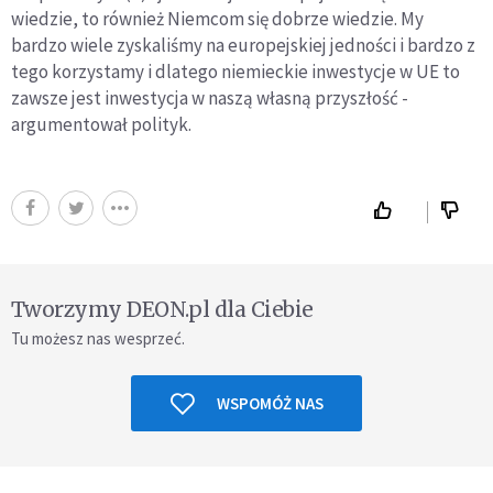
wiedzie, to również Niemcom się dobrze wiedzie. My
bardzo wiele zyskaliśmy na europejskiej jedności i bardzo z
tego korzystamy i dlatego niemieckie inwestycje w UE to
zawsze jest inwestycja w naszą własną przyszłość -
argumentował polityk.
Tworzymy DEON.pl dla Ciebie
Tu możesz nas wesprzeć.
WSPOMÓŻ NAS