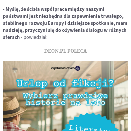
-
Myślę, że ścisła współpraca między naszymi
państwami jest niezbędna dla zapewnienia trwałego,
stabilnego rozwoju Europy i dzisiejsze spotkanie, mam
nadzieję, przyczyni się do ożywienia dialogu w różnych
sferach
- powiedział.
DEON.PL POLECA