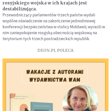
rosyjskiego wojska w ich krajach jest
destabilizująca.
Przewodniczący parlamentów trzech państw wydali
wspólne oświadczenie na zakończenie jednodniowej
konferencji bezpieczeństwa w stolicy Mołdawii; wyrazili w
nim zaniepokojenie rosyjską obecnością wojskową na
terytorium tych trzech postradzieckich republik.
DEON.PL POLECA