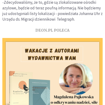
-Zdecydowaliśmy, że to, gdzie są zlokalizowane ośrodki
azylowe, będzie od teraz poufną informacją. Nie będziemy
już udostępniali listy lokalizacji - powiedziała Johanna Uhr z
Urzędu ds. Migracji dziennikowi Telegraph.
DEON.PL POLECA