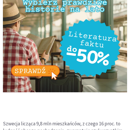
Szwecja licząca 9,8 mln mieszkańców, z czego 16 proc. to