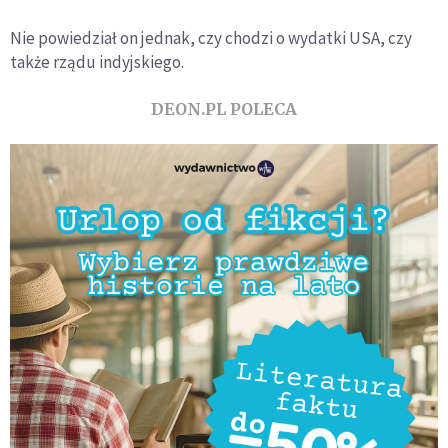
Nie powiedział on jednak, czy chodzi o wydatki USA, czy
także rządu indyjskiego.
DEON.PL POLECA