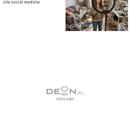
sile social mediów