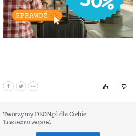
Tworzymy DEON.pl dla Ciebie
Tu możesz nas wesprzeć.