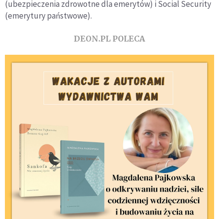
(ubezpieczenia zdrowotne dla emerytów) i Social Security
(emerytury państwowe).
DEON.PL POLECA