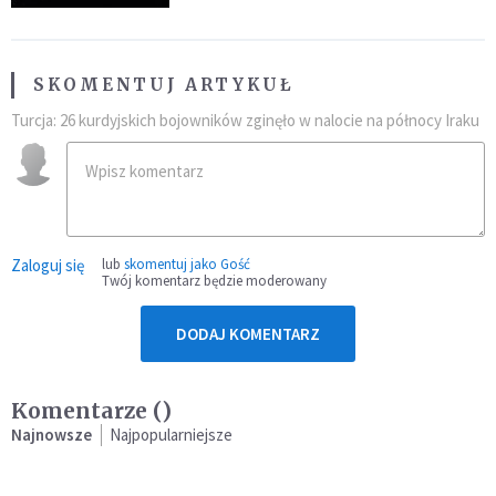
SKOMENTUJ ARTYKUŁ
Turcja: 26 kurdyjskich bojowników zginęło w nalocie na północy Iraku
Zaloguj się
lub
skomentuj jako Gość
Twój komentarz będzie moderowany
DODAJ KOMENTARZ
Komentarze (
)
Najnowsze
Najpopularniejsze