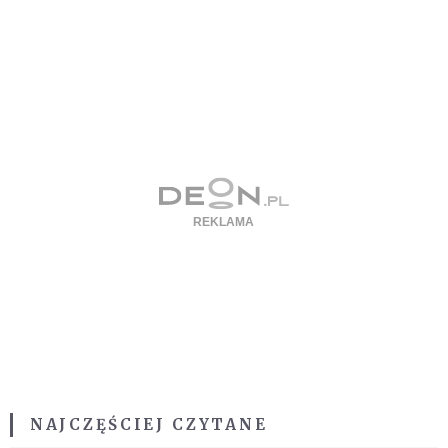
NAJCZĘŚCIEJ CZYTANE