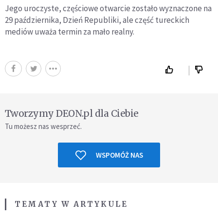
Jego uroczyste, częściowe otwarcie zostało wyznaczone na
29 października, Dzień Republiki, ale część tureckich
mediów uważa termin za mało realny.
Tworzymy DEON.pl dla Ciebie
Tu możesz nas wesprzeć.
WSPOMÓŻ NAS
TEMATY W ARTYKULE