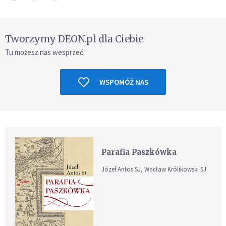
Tworzymy DEON.pl dla Ciebie
Tu możesz nas wesprzeć.
WSPOMÓŻ NAS
Parafia Paszkówka
Józef Antos SJ, Wacław Królikowski SJ