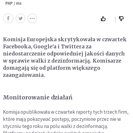
PAP / ms
Komisja Europejska skrytykowała w czwartek
Facebooka, Google'a i Twittera za
niedostarczenie odpowiedniej jakości danych
w sprawie walki z dezinformacją. Komisarze
domagają się od platform większego
zaangażowania.
Monitorowanie działań
Komisja opublikowała w czwartek raporty tych trzech firm,
które mają pokazywać postępy, poczynione przez nie w
styczniu tego roku na polu walki z dezinformacją.