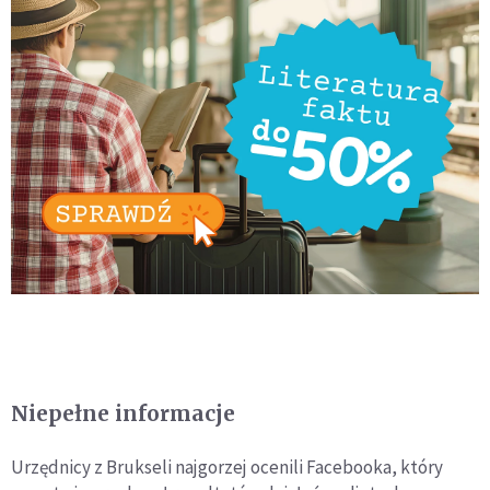
Niepełne informacje
Urzędnicy z Brukseli najgorzej ocenili Facebooka, który