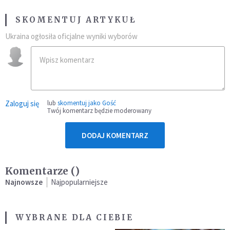
SKOMENTUJ ARTYKUŁ
Ukraina ogłosiła oficjalne wyniki wyborów
Zaloguj się
lub
skomentuj jako Gość
Twój komentarz będzie moderowany
DODAJ KOMENTARZ
Komentarze (
)
Najnowsze
Najpopularniejsze
WYBRANE DLA CIEBIE