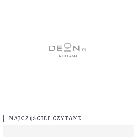
NAJCZĘŚCIEJ CZYTANE