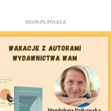
DEON.PL POLECA