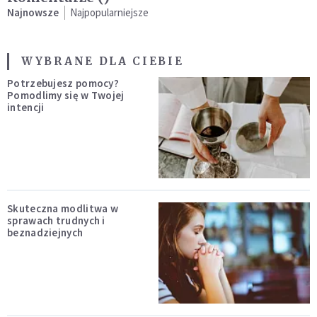
Najnowsze
Najpopularniejsze
WYBRANE DLA CIEBIE
Potrzebujesz pomocy?
Pomodlimy się w Twojej
intencji
Skuteczna modlitwa w
sprawach trudnych i
beznadziejnych