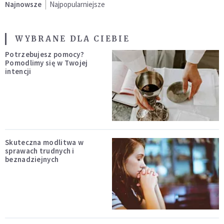
Najnowsze
Najpopularniejsze
WYBRANE DLA CIEBIE
Potrzebujesz pomocy?
Pomodlimy się w Twojej
intencji
Skuteczna modlitwa w
sprawach trudnych i
beznadziejnych