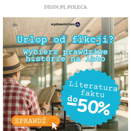
DEON.PL POLECA