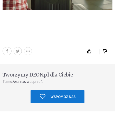
Tworzymy DEON.pl dla Ciebie
Tu możesz nas wesprzeć.
WSPOMÓŻ NAS