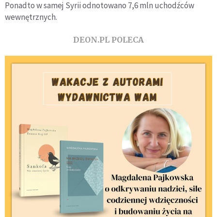
Ponadto w samej Syrii odnotowano 7,6 mln uchodźców
wewnętrznych.
DEON.PL POLECA