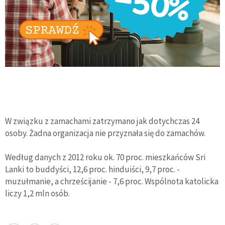
W związku z zamachami zatrzymano jak dotychczas 24
osoby. Żadna organizacja nie przyznała się do zamachów.
Według danych z 2012 roku ok. 70 proc. mieszkańców Sri
Lanki to buddyści, 12,6 proc. hinduiści, 9,7 proc. -
muzułmanie, a chrześcijanie - 7,6 proc. Wspólnota katolicka
liczy 1,2 mln osób.