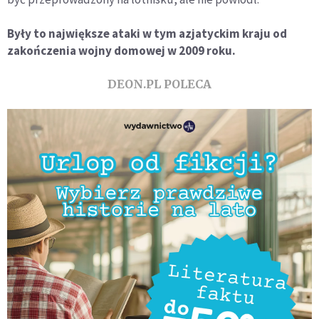
Były to największe ataki w tym azjatyckim kraju od
zakończenia wojny domowej w 2009 roku.
DEON.PL POLECA