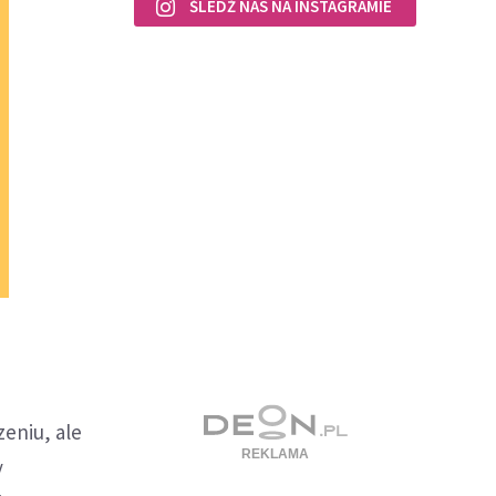
ŚLEDŹ NAS NA INSTAGRAMIE
eniu, ale
y