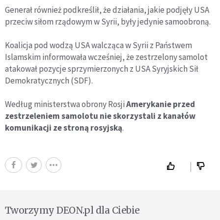
Generał również podkreślił, że działania, jakie podjęły USA
przeciw siłom rządowym w Syrii, były jedynie samoobroną.
Koalicja pod wodzą USA walcząca w Syrii z Państwem
Islamskim informowała wcześniej, że zestrzelony samolot
atakował pozycje sprzymierzonych z USA Syryjskich Sił
Demokratycznych (SDF).
Według ministerstwa obrony Rosji
Amerykanie przed
zestrzeleniem samolotu nie skorzystali z kanałów
komunikacji ze stroną rosyjską
.
Tworzymy DEON.pl dla Ciebie