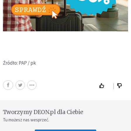
Źródło: PAP / pk
Tworzymy DEON.pl dla Ciebie
Tu możesz nas wesprzeć.