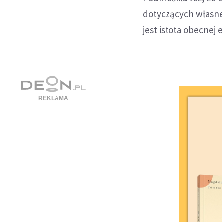
dotyczących własnej
jest istota obecnej e