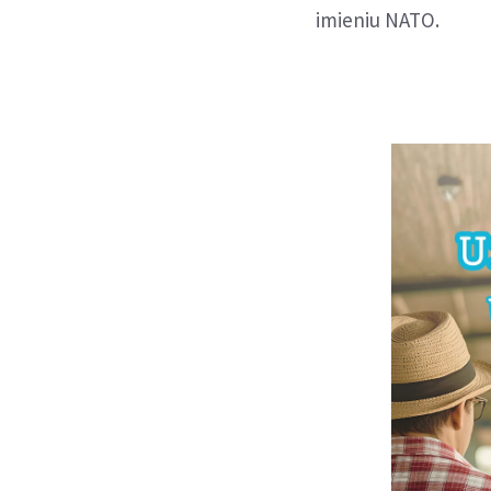
imieniu NATO.