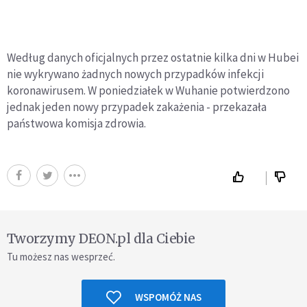
Według danych oficjalnych przez ostatnie kilka dni w Hubei
nie wykrywano żadnych nowych przypadków infekcji
koronawirusem. W poniedziałek w Wuhanie potwierdzono
jednak jeden nowy przypadek zakażenia - przekazała
państwowa komisja zdrowia.
Tworzymy DEON.pl dla Ciebie
Tu możesz nas wesprzeć.
WSPOMÓŻ NAS