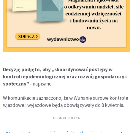
Decyzję podjęto, aby „skoordynować postępy w
kontroli epidemiologicznej oraz rozwój gospodarczy i
społeczny”
- napisano.
W komunikacie zaznaczono, że w Wuhanie surowe kontrole
wjazdowe i wyjazdowe będą obowiązywały do 8 kwietnia.
DEON.PL POLECA