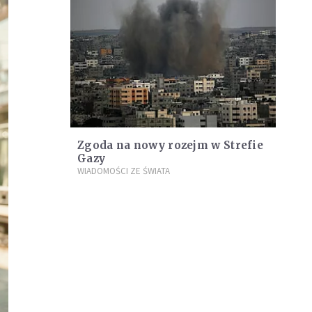
Zgoda na nowy rozejm w Strefie
Gazy
WIADOMOŚCI ZE ŚWIATA