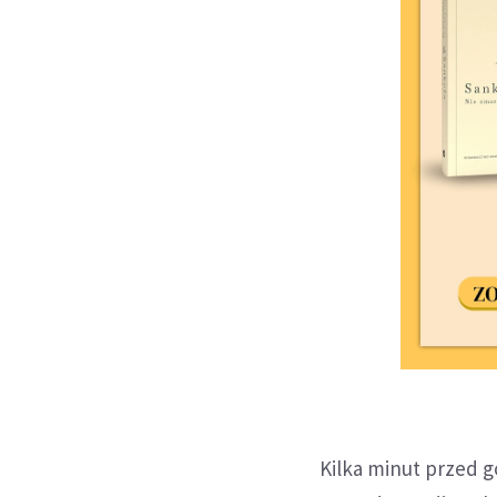
Kilka minut przed g