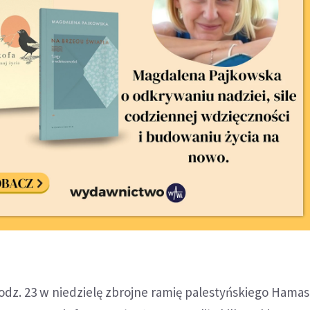
odz. 23 w niedzielę zbrojne ramię palestyńskiego Hamas