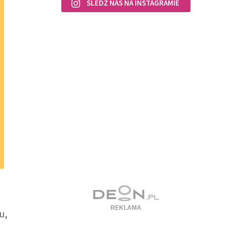
ŚLEDŹ NAS NA INSTAGRAMIE
u,