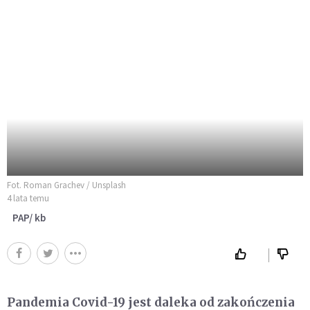
Fot. Roman Grachev / Unsplash
4 lata temu
PAP/ kb
Pandemia Covid-19 jest daleka od zakończenia