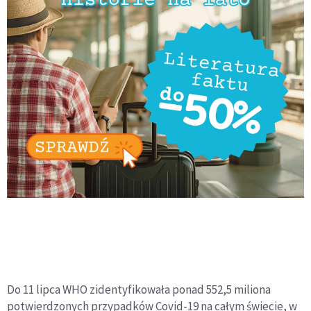
Do 11 lipca WHO zidentyfikowała ponad 552,5 miliona
potwierdzonych przypadków Covid-19 na całym świecie, w