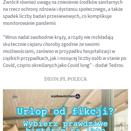
Zwrócił również uwagę na zniesienie środków sanitarnych
na rzecz ochrony zdrowia i dystansu społecznego, a także
spadek liczby badań przesiewowych, co komplikuje
monitorowanie pandemii.
"Wirus nadal swobodnie krąży, a rządy nie rozkładają
skutecznie ciężaru choroby zgodnie ze swoimi
możliwościami, zarówno w przypadku hospitalizacji w
ciężkich przypadkach, jak i rosnącej liczby osób w stanie po
Covid, często określanych jako Covid long" - dodał Tedros.
DEON.PL POLECA