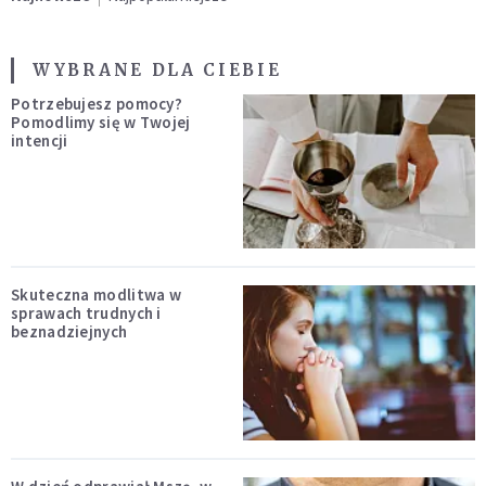
WYBRANE DLA CIEBIE
Potrzebujesz pomocy?
Pomodlimy się w Twojej
intencji
Skuteczna modlitwa w
sprawach trudnych i
beznadziejnych