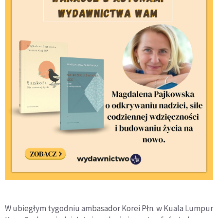
W ubiegłym tygodniu ambasador Korei Płn. w Kuala Lumpur