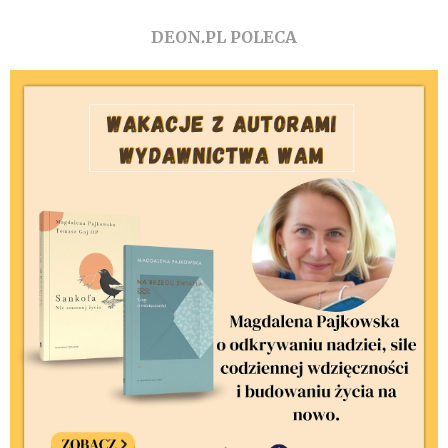
DEON.PL POLECA