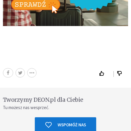
Tworzymy DEON.pl dla Ciebie
Tu możesz nas wesprzeć.
WSPOMÓŻ NAS