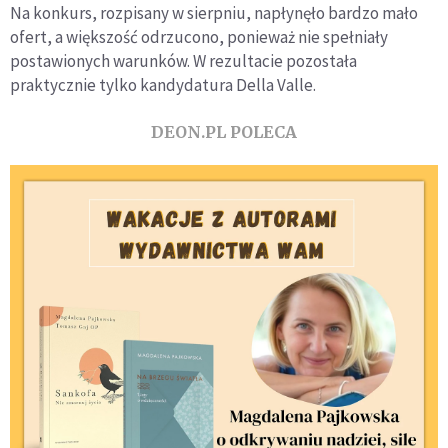
Na konkurs, rozpisany w sierpniu, napłynęło bardzo mało
ofert, a większość odrzucono, ponieważ nie spełniały
postawionych warunków. W rezultacie pozostała
praktycznie tylko kandydatura Della Valle.
DEON.PL POLECA