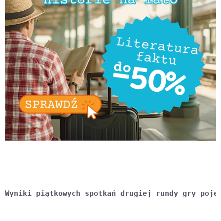
Wyniki piątkowych spotkań drugiej rundy gry poje