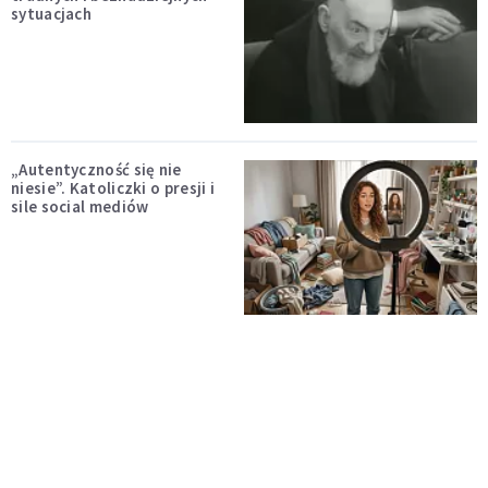
sytuacjach
„Autentyczność się nie
niesie”. Katoliczki o presji i
sile social mediów