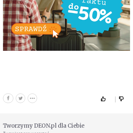
Tworzymy DEON.pl dla Ciebie