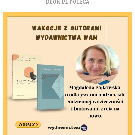
DEON.PL POLECA