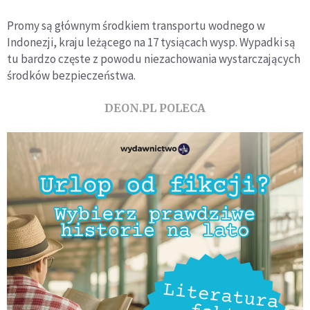
Promy są głównym środkiem transportu wodnego w
Indonezji, kraju leżącego na 17 tysiącach wysp. Wypadki są
tu bardzo częste z powodu niezachowania wystarczających
środków bezpieczeństwa.
DEON.PL POLECA