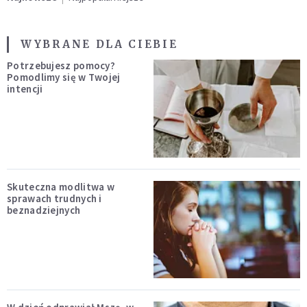
WYBRANE DLA CIEBIE
Potrzebujesz pomocy?
Pomodlimy się w Twojej
intencji
Skuteczna modlitwa w
sprawach trudnych i
beznadziejnych