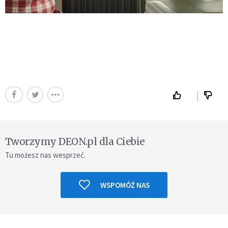
Tworzymy DEON.pl dla Ciebie
Tu możesz nas wesprzeć.
WSPOMÓŻ NAS