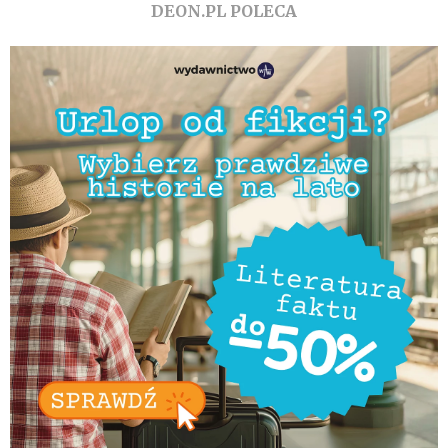
DEON.PL POLECA